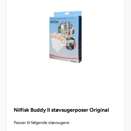
Nilfisk Buddy II støvsugerposer Original
Passer til følgende støvsugere: