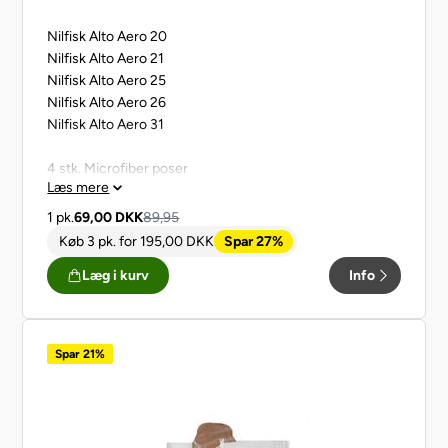
Nilfisk Alto Aero 20
Nilfisk Alto Aero 21
Nilfisk Alto Aero 25
Nilfisk Alto Aero 26
Nilfisk Alto Aero 31
4 stk. Microfiber poser
Læs mere
1 pk.
69,00
DKK
89,95
Køb 3 pk.
for
195,00
DKK
Spar 27%
Læg i kurv
Info
Spar 21%