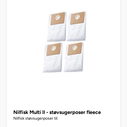
Nilfisk Multi II - støvsugerposer fleece
Nilfisk støvsugerposer til: