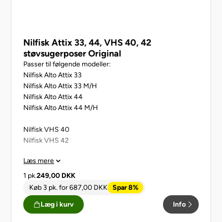
Nilfisk Attix 33, 44, VHS 40, 42
støvsugerposer Original
Passer til følgende modeller:
Nilfisk Alto Attix 33
Nilfisk Alto Attix 33 M/H
Nilfisk Alto Attix 44
Nilfisk Alto Attix 44 M/H
Nilfisk VHS 40
Nilfisk VHS 42
Læs mere
5 stk. Microfiber poser
1 pk.
249,00
DKK
Køb 3 pk.
for
687,00
DKK
Spar 8%
Læg i kurv
Info