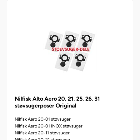
Nilfisk Alto Aero 20, 21, 25, 26, 31
støvsugerposer Original
Nilfisk Aero 20-01 støvsuger
Nilfisk Aero 20-01 INOX støvsuger
Nilfisk Aero 20-11 støvsuger
Nilfisk Aero 20-21 støvsuger