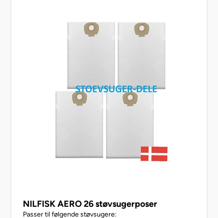
NILFISK AERO 26 støvsugerposer
Passer til følgende støvsugere: