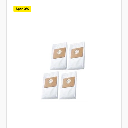
Spar 0%