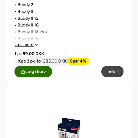
• Buddy 2
• Buddy II
• Buddy II 12
• Buddy II 18
• Buddy II 18 inox
• Buddy II 18 T
Læs mere
4 stk. Microfiber poser
1 pk.
99,00
DKK
Køb 3 pk.
for
285,00
DKK
Spar 4%
Læg i kurv
Info