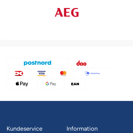
Kundeservice
Information