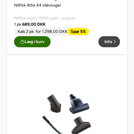
Nilfisk Attix 44 støvsuger
Nilfisk motor 1200 watt - original
1 pk.
689,00
DKK
Køb 2 pk.
for
1.298,00
DKK
Spar 5%
Læg i kurv
Info