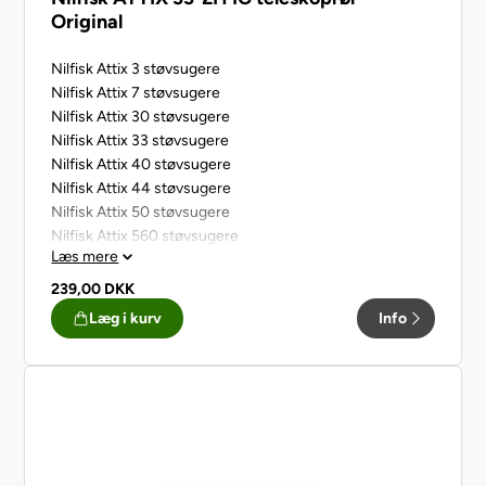
Original
Nilfisk Attix 3 støvsugere
Nilfisk Attix 7 støvsugere
Nilfisk Attix 30 støvsugere
Nilfisk Attix 33 støvsugere
Nilfisk Attix 40 støvsugere
Nilfisk Attix 44 støvsugere
Nilfisk Attix 50 støvsugere
Nilfisk Attix 560 støvsugere
Læs mere
Nilfisk Attix 750 støvsugere
Nilfisk Attix 751 støvsugere
239,00
DKK
Nilfisk Attix 761 støvsugere
Læg i kurv
Info
Nilfisk Attix 961 støvsugere
Nilfisk Attix 965 støvsugere