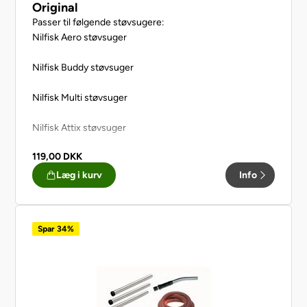
Original
Passer til følgende støvsugere:
Nilfisk Aero støvsuger
Nilfisk Buddy støvsuger
Nilfisk Multi støvsuger
Nilfisk Attix støvsuger
119,00
DKK
Læg i kurv
Info
Spar 34%