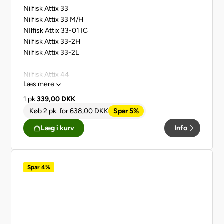
Nilfisk Attix 33
Nilfisk Attix 33 M/H
NIlfisk Attix 33-01 IC
Nilfisk Attix 33-2H
Nilfisk Attix 33-2L
Nilfisk Attix 44
Læs mere
Nilfisk Attix 44 M/H
1 pk.
339,00
DKK
Nilfisk VHS 40
Køb 2 pk.
for
638,00
DKK
Spar 5%
Nilfisk VHS 42
Læg i kurv
Info
Original Nilfisk tilbehør
Spar 4%