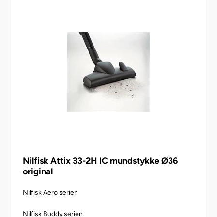
Nilfisk Attix 33-2H IC mundstykke Ø36
original
Nilfisk Aero serien
Nilfisk Buddy serien