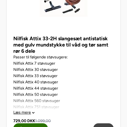
Nilfisk Attix 33-2H slangesæt antistatisk
med gulv mundstykke til våd og tør samt
rør 6 dele
Passer til følgende støvsugere:
Nilfisk Attix 7 støvsuger
Nilfisk Attix 30 støvsuger
Nilfisk Attix 33 støvsuger
Nilfisk Attix 40 støvsuger
Nilfisk Attix 44 støvsuger
Nilfisk Attix 50 støvsuger
Nilfisk Attix 560 støvsuger
Nilfisk Attix 751 støvsuger
Læs mere
Nilfisk Attix 761 støvsuger
Nilfisk Attix 961 støvsuger
729,00
DKK
1.099,00
Nilfisk Attix 965 støvsuger