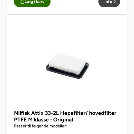
Læg i kurv
Info
Nilfisk Attix 33-2L Hepafilter/ hovedfilter
PTFE M klasse - Original
Passer til følgende modeller: