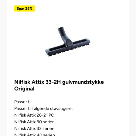
Nilfisk med Ø36 mm rør
Spar 25%
Nilfisk Attix 33-2H gulvmundstykke
Original
Passer til:
Passer til følgende støvsugere:
Nilfisk Attix 26-21 PC
Nilfisk Attix 30 serien
Nilfisk Attix 33 serien
Nilfisk Attix 40 serien