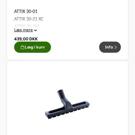
ATTIX 30-01
ATTIX 30-21 XC
ATTIX 30-2M
Læs mere
439,00
DKK
ATTIX 33
Læg i kurv
Info
ATTIX 33 M/H
ATTIX 40 INOX
ATTIX 44
ATTIX 44 M/H
ATTIX 50
ATTIX 961 -01
ATTIX 965-OH/M SD XC
ATTIX 965-21 SD XC