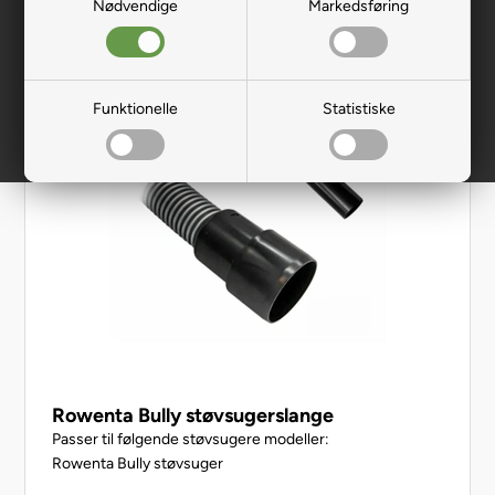
Nødvendige
Markedsføring
Funktionelle
Statistiske
Rowenta Bully støvsugerslange
Passer til følgende støvsugere modeller:
Rowenta Bully støvsuger