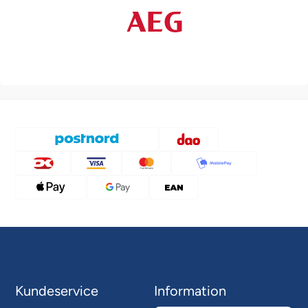
Kundeservice
Information