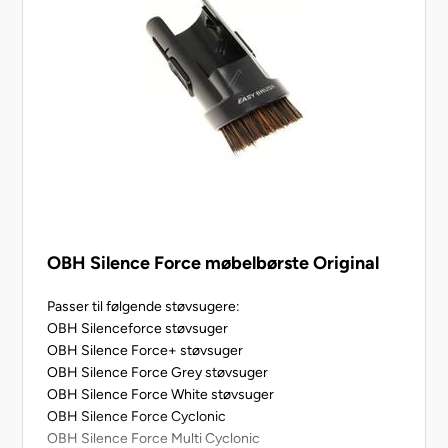
OBH Silence Force møbelbørste Original
Passer til følgende støvsugere:
OBH Silenceforce støvsuger
OBH Silence Force+ støvsuger
OBH Silence Force Grey støvsuger
OBH Silence Force White støvsuger
OBH Silence Force Cyclonic
OBH Silence Force Multi Cyclonic