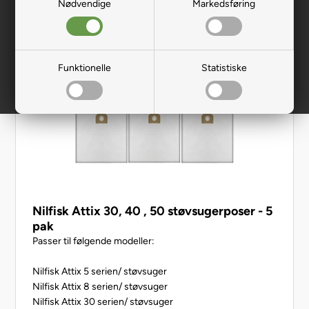
Nødvendige
Markedsføring
Funktionelle
Statistiske
Nilfisk Attix 30, 40 , 50 støvsugerposer - 5
pak
Passer til følgende modeller:
Nilfisk Attix 5 serien/ støvsuger
Nilfisk Attix 8 serien/ støvsuger
Nilfisk Attix 30 serien/ støvsuger