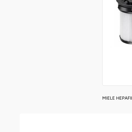
MIELE HEPAFI