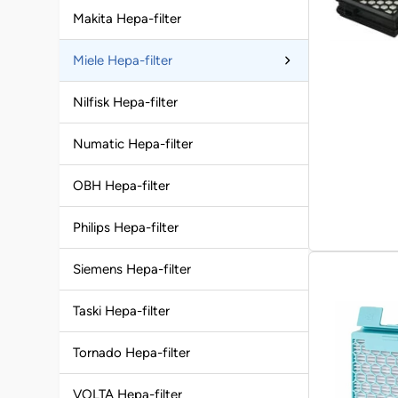
Makita Hepa-filter
Miele Hepa-filter
Nilfisk Hepa-filter
Numatic Hepa-filter
OBH Hepa-filter
Philips Hepa-filter
Siemens Hepa-filter
Taski Hepa-filter
Tornado Hepa-filter
VOLTA Hepa-filter