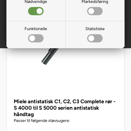
Nødvendige
Markedsføring
Funktionelle
Statistiske
Miele antistatisk C1, C2, C3 Complete rør -
S 4000 til S 5000 serien antistatisk
håndtag
Passer til følgende støvsugere: