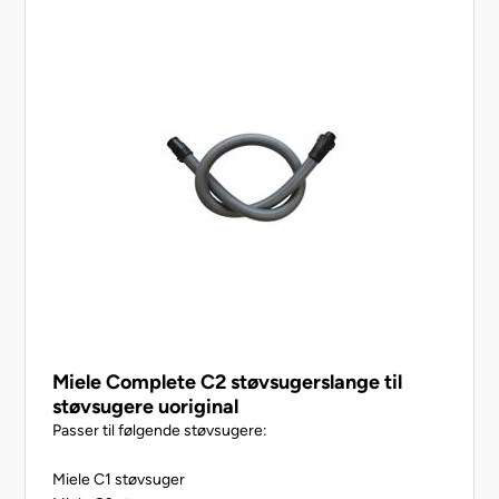
Miele Complete C2 støvsugerslange til
støvsugere uoriginal
Passer til følgende støvsugere:
Miele C1 støvsuger