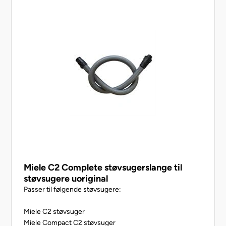
Miele C2 Complete støvsugerslange til
støvsugere uoriginal
Passer til følgende støvsugere:
Miele C2 støvsuger
Miele Compact C2 støvsuger