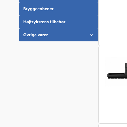
Bryggeenheder
Højtryksrens tilbehør
Øvrige varer