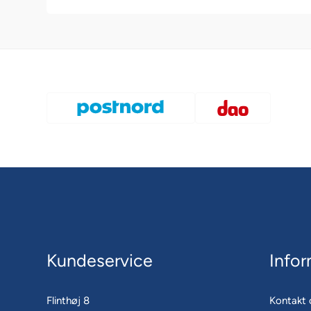
Kundeservice
Infor
Flinthøj 8
Kontakt 