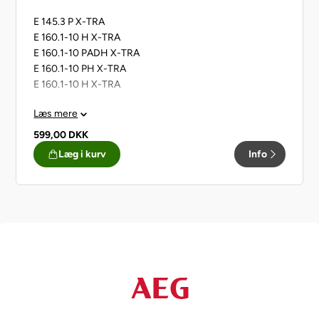
E 145.3 P X-TRA
E 160.1-10 H X-TRA
E 160.1-10 PADH X-TRA
E 160.1-10 PH X-TRA
E 160.1-10 H X-TRA
Læs mere
599,00
DKK
Læg i kurv
Info