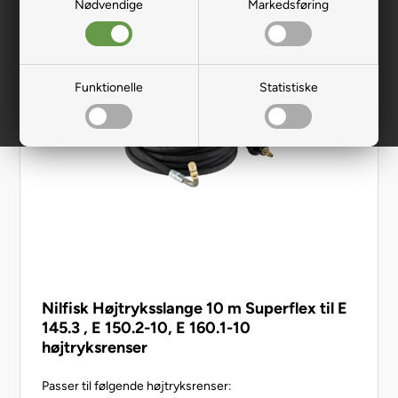
Nødvendige
Markedsføring
Funktionelle
Statistiske
Nilfisk Højtryksslange 10 m Superflex til E
145.3 , E 150.2-10, E 160.1-10
højtryksrenser
Passer til følgende højtryksrenser: