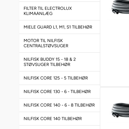
FILTER TIL ELECTROLUX
KLIMAANLÆG
MIELE GUARD L1, M1, S1 TILBEHØR
MOTOR TIL NILFISK
CENTRALSTØVSUGER
NILFISK BUDDY 15 - 18 & 2
STØVSUGER TILBEHØR
NILFISK CORE 125 - 5 TILBEHØR
NILFISK CORE 130 - 6 - TILBEHØR
NILFISK CORE 140 - 6 - 8 TILBEHØR
NILFISK CORE 140 TILBEHØR