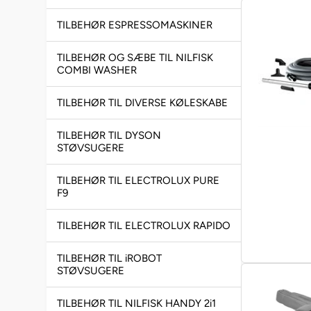
TILBEHØR ESPRESSOMASKINER
TILBEHØR OG SÆBE TIL NILFISK
COMBI WASHER
TILBEHØR TIL DIVERSE KØLESKABE
TILBEHØR TIL DYSON
STØVSUGERE
TILBEHØR TIL ELECTROLUX PURE
F9
TILBEHØR TIL ELECTROLUX RAPIDO
TILBEHØR TIL iROBOT
STØVSUGERE
TILBEHØR TIL NILFISK HANDY 2i1