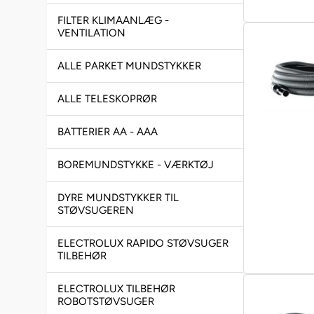
FILTER KLIMAANLÆG -
VENTILATION
ALLE PARKET MUNDSTYKKER
ALLE TELESKOPRØR
BATTERIER AA - AAA
BOREMUNDSTYKKE - VÆRKTØJ
DYRE MUNDSTYKKER TIL
STØVSUGEREN
ELECTROLUX RAPIDO STØVSUGER
TILBEHØR
ELECTROLUX TILBEHØR
ROBOTSTØVSUGER