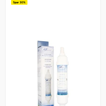
Spar 30%