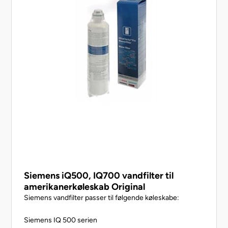
Siemens iQ500, IQ700 vandfilter til
amerikanerkøleskab Original
Siemens vandfilter passer til følgende køleskabe:
Siemens IQ 500 serien