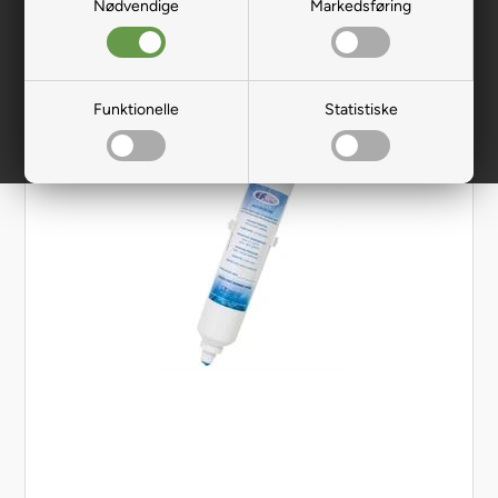
Nødvendige
Markedsføring
Funktionelle
Statistiske