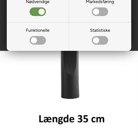
Nødvendige
Markedsføring
Funktionelle
Statistiske